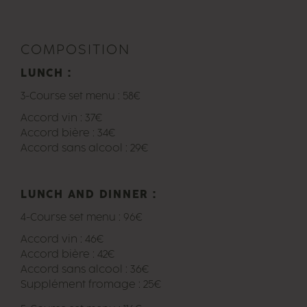
COMPOSITION
LUNCH :
3-Course set menu : 58€
Accord vin : 37€
Accord bière : 34€
Accord sans alcool : 29€
LUNCH AND DINNER :
4-Course set menu : 96€
Accord vin : 46€
Accord bière : 42€
Accord sans alcool : 36€
Supplément fromage : 25€