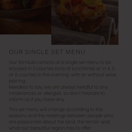
OUR SINGLE SET MENU
Our formula consists of a single set menu to be
enjoyed in 3 courses (only at lunchtime) or in 4, 5
or 6 courses in the evening, with or without wine
pairing.
Needless to say, we are always heedful to any
intolerances or allergies, so don’t hesitate to
inform us if you have any.
This set menu will change according to the
seasons and the meetings between people who
are passionate about the land, the terroir and
what our beautiful region has to offer.